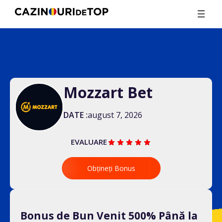
Mozzart Bet
DATE :
august 7, 2026
EVALUARE
Obțineți Bonus
Bonus de Bun Venit 500% Până la