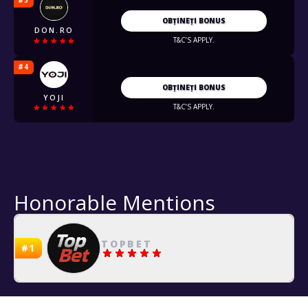
OBȚINEȚI BONUS
T&C’S APPLY.
OBȚINEȚI BONUS
T&C’S APPLY.
Honorable Mentions
FAV BET
TOPBET