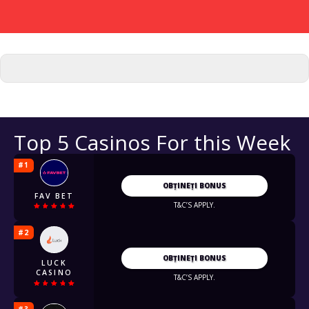
Top 5 Casinos For this Week
OBȚINEȚI BONUS
T&C’S APPLY.
OBȚINEȚI BONUS
T&C’S APPLY.