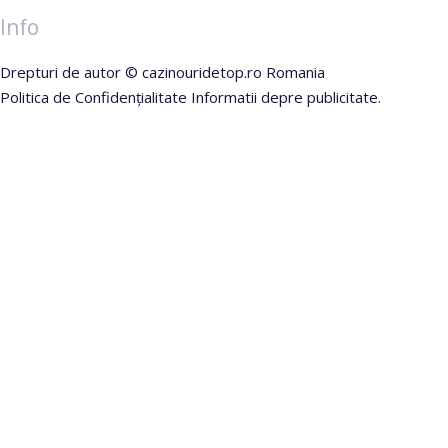
Info
Drepturi de autor © cazinouridetop.ro Romania
Politica de Confidențialitate Informatii depre publicitate.