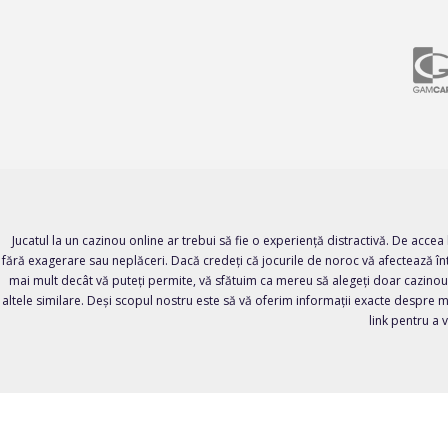
Jucatul la un cazinou online ar trebui să fie o experiență distractivă. De acce
fără exagerare sau neplăceri. Dacă credeți că jocurile de noroc vă afectează înt
mai mult decât vă puteți permite, vă sfătuim ca mereu să alegeți doar cazinou
altele similare. Deși scopul nostru este să vă oferim informații exacte despre mo
link pentru a 