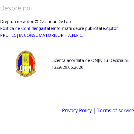
Despre noi
Drepturi de autor © CazinouriDeTop
Politica de Confidențialitate
Informatii depre publicitate.
Ajutor
PROTECȚIA CONSUMATORILOR – A.N.P.C.
Licenta acordata de ONJN cu Decizia nr.
1329/29.06.2020
|
Privacy Policy
Terms of servic