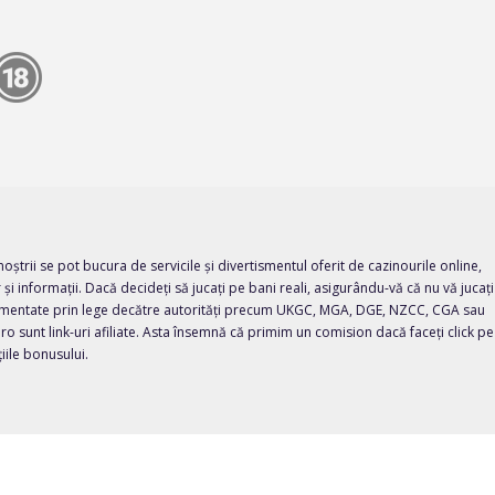
ștrii se pot bucura de servicile și divertismentul oferit de cazinourile online,
 informații. Dacă decideți să jucați pe bani reali, asigurându-vă că nu vă jucați
reglementate prin lege decătre autorități precum UKGC, MGA, DGE, NZCC, CGA sau
ro sunt link-uri afiliate. Asta însemnă că primim un comision dacă faceți click pe
iile bonusului.