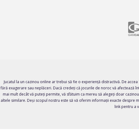
Jucatul la un cazinou online ar trebui să fie o experiență distractivă. De acce
fără exagerare sau neplăceri. Dacă credeți că jocurile de noroc vă afectează înt
mai mult decât vă puteți permite, vă sfătuim ca mereu să alegeți doar cazinou
altele similare. Deși scopul nostru este să vă oferim informații exacte despre mo
link pentru a 