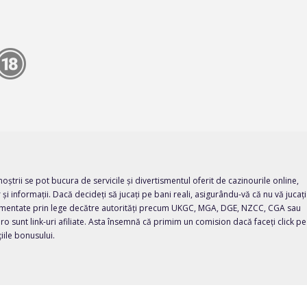
ștrii se pot bucura de servicile și divertismentul oferit de cazinourile online,
 informații. Dacă decideți să jucați pe bani reali, asigurându-vă că nu vă jucați
reglementate prin lege decătre autorități precum UKGC, MGA, DGE, NZCC, CGA sau
ro sunt link-uri afiliate. Asta însemnă că primim un comision dacă faceți click pe
iile bonusului.