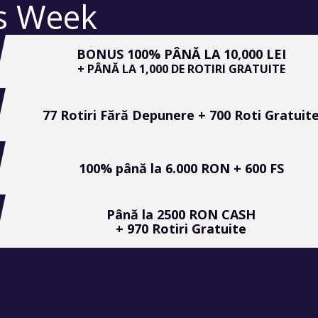
is Week
BONUS 100% PÂNĂ LA 10,000 LEI
+ PÂNĂ LA 1,000 DE ROTIRI GRATUITE
77 Rotiri Fără Depunere + 700 Roti Gratuit
100% până la 6.000 RON + 600 FS
Până la 2500 RON CASH
+ 970 Rotiri Gratuite