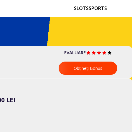
SLOTS
SPORTS
EVALUARE
Obțineți Bonus
0 LEI