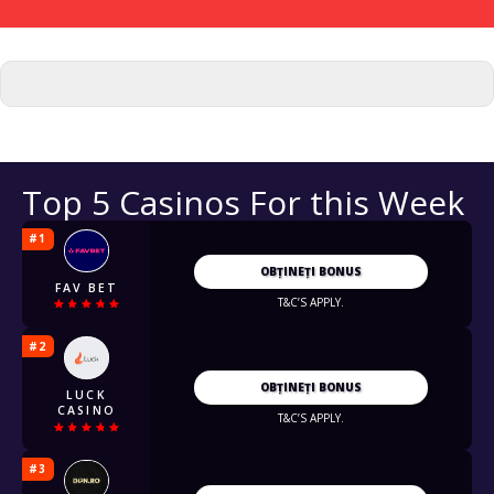
Top 5 Casinos For this Week
OBȚINEȚI BONUS
T&C’S APPLY.
OBȚINEȚI BONUS
T&C’S APPLY.