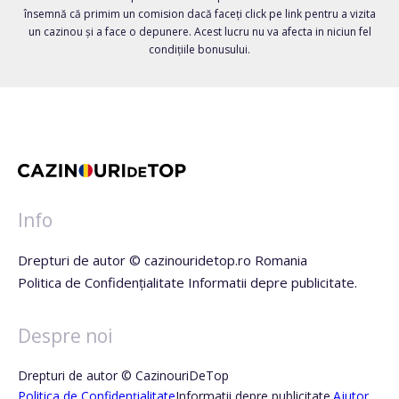
însemnă că primim un comision dacă faceți click pe link pentru a vizita
un cazinou și a face o depunere. Acest lucru nu va afecta in niciun fel
condițiile bonusului.
Info
Drepturi de autor © cazinouridetop.ro Romania
Politica de Confidențialitate Informatii depre publicitate.
Despre noi
Drepturi de autor © CazinouriDeTop
Politica de Confidențialitate
Informatii depre publicitate.
Ajutor