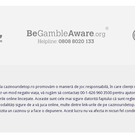
a la cazinouridetop.ro promovăm o manieră de joc responsabilă, în care clienții no
r-un mod negativ viața, vă rugăm să contactați 00-1-626 960 3500 pentru ajutor și
rile online lincețiate. Aceaste sunt cele mai sigure datorită faptului că sunt 
dalități sigure de a vă juca online, multe dintre link-urile de pe cazinouridetop.
vizita un cazinou și a face o depunere. Acest lucru nu va afecta in niciun fel condiț