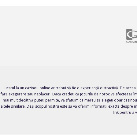
Jucatul la un cazinou online ar trebui să fie o experiență distractivă. De acce
fără exagerare sau neplăceri. Dacă credeți că jocurile de noroc vă afectează înt
mai mult decât vă puteți permite, vă sfătuim ca mereu să alegeți doar cazinou
altele similare. Deși scopul nostru este să vă oferim informații exacte despre mo
link pentru a 