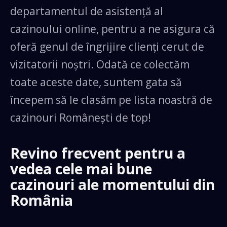
departamentul de asistență al
cazinoului online, pentru a ne asigura că
oferă genul de îngrijire clienți cerut de
vizitatorii noștri. Odată ce colectăm
toate aceste date, suntem gata să
începem să le clasăm pe lista noastră de
cazinouri Românești de top!
Revino frecvent pentru a
vedea cele mai bune
cazinouri ale momentului din
România