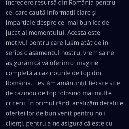
încredere resursă din România pentru
cei care caută informații clare și
imparțiale despre cel mai bun loc de
jucat al momentului. Acesta este
motivul pentru care luăm atât de în
serios clasamentul nostru, vrem sa ne
asigurăm că vă oferim o imagine
completă a cazinourile de top din
România. Testăm amănunțit fiecare site
de cazinou de top folosind mai multe
criterii. În primul rând, analizăm detaliile
ofertei lor de bun venit pentru noii
clienți, pentru a ne asigura că este cu