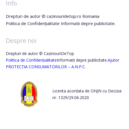
Info
Drepturi de autor © cazinouridetop.ro Romania
Politica de Confidențialitate Informatii depre publicitate.
Despre noi
Drepturi de autor © CazinouriDeTop
Politica de Confidențialitate
Informatii depre publicitate.
Ajutor
PROTECȚIA CONSUMATORILOR – A.N.P.C.
Licenta acordata de ONJN cu Decizia
nr. 1329/29.06.2020