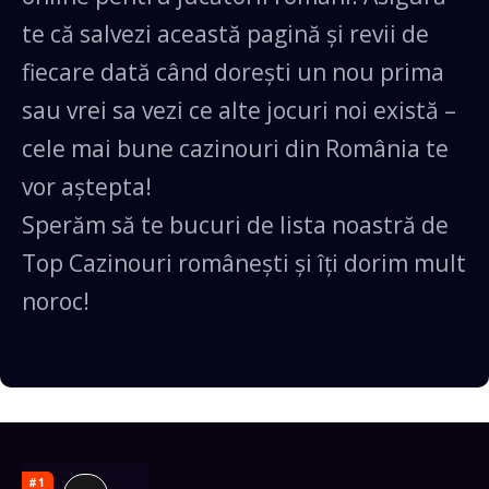
te că salvezi această pagină și revii de
fiecare dată când dorești un nou prima
sau vrei sa vezi ce alte jocuri noi există –
cele mai bune cazinouri din România te
vor aștepta!
Sperăm să te bucuri de lista noastră de
Top Cazinouri românești și îți dorim mult
noroc!